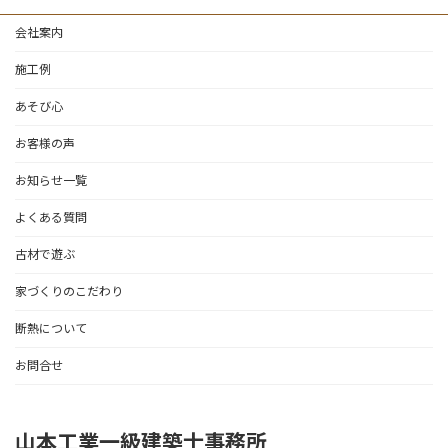
会社案内
施工例
あそび心
お客様の声
お知らせ一覧
よくある質問
古材で遊ぶ
家づくりのこだわり
断熱について
お問合せ
山本工業一級建築士事務所