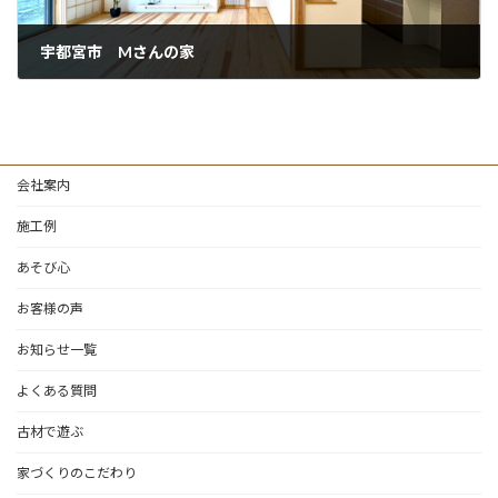
宇都宮市 Mさんの家
会社案内
施工例
あそび心
お客様の声
お知らせ一覧
よくある質問
古材で遊ぶ
家づくりのこだわり