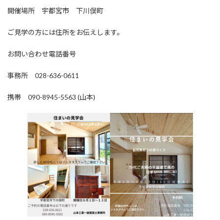
開催場所 宇都宮市 下川俣町
ご見学の方には住所をお伝えします。
お問い合わせ電話番号
事務所 028-636-0611
携帯 090-8945-5563 (山本)