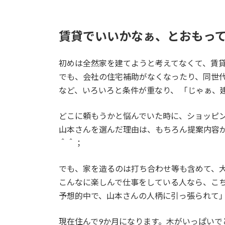
賃貸でいいかなぁ、とおもっ
初めは全然家を建てようと考えてなくて、賃
でも、会社の住宅補助がなくなったり、同世
など、いろいろと条件が重なり、 「じゃぁ、
どこに頼もうかと悩んでいた時に、ショッピ
山本さんを選んだ理由は、もちろん提案内容
＾＾；
でも、家を造るのは打ち合わせ等も含めて、
こんなに楽しんで仕事をしている人なら、こ
予想的中で、山本さんの人柄に引っ張られて
現在住んで9か月になります。木がいっぱいで