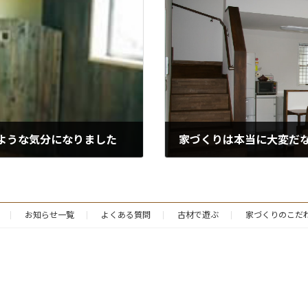
ような気分になりました
家づくりは本当に大変だ
お知らせ一覧
よくある質問
古材で遊ぶ
家づくりのこだ