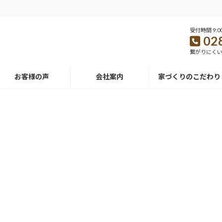
受付時間 9:00
02
繋がりにくい時は
お客様の声
会社案内
家づくりのこだわり