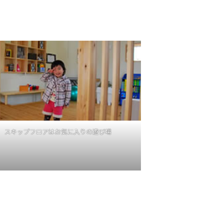
スキップフロアはお気に入りの遊び場