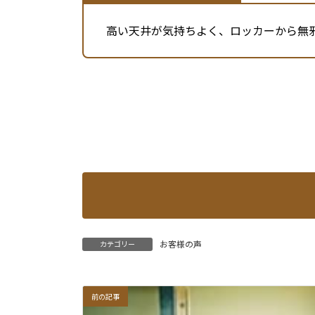
高い天井が気持ちよく、ロッカーから無
お客様の声
カテゴリー
前の記事