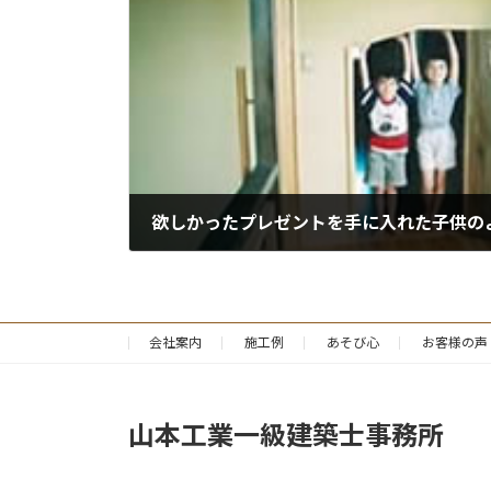
欲しかったプレゼントを手に入れた子供の
会社案内
施工例
あそび心
お客様の声
山本工業一級建築士事務所