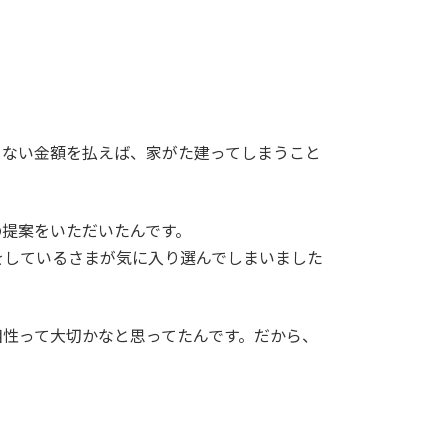
らない金額を払えば、家がた建ってしまうこと
の提案をいただいたんです。
をしているさまが気に入り選んでしまいました
相性って大切かなと思ってたんです。だから、