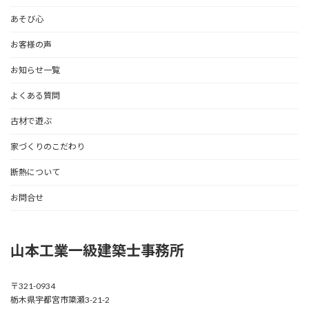
あそび心
お客様の声
お知らせ一覧
よくある質問
古材で遊ぶ
家づくりのこだわり
断熱について
お問合せ
山本工業一級建築士事務所
〒321-0934
栃木県宇都宮市簗瀬3-21-2