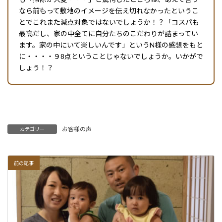
なら前もって敷地のイメージを伝え切れなかったというこ
とでこれまた減点対象ではないでしょうか！？「コスパも
最高だし、家の中全てに自分たちのこだわりが詰まってい
ます。家の中にいて楽しいんです」というN様の感想をもと
に・・・・９8点ということじゃないでしょうか。いかがで
しょう！？
お客様の声
カテゴリー
前の記事